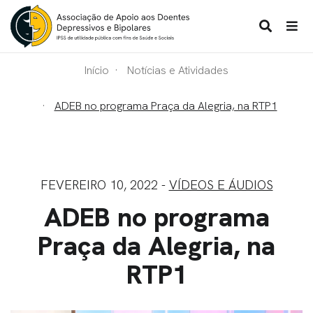
Início
Notícias e Atividades
ADEB no programa Praça da Alegria, na RTP1
FEVEREIRO 10, 2022 -
VÍDEOS E ÁUDIOS
ADEB no programa
Praça da Alegria, na
RTP1