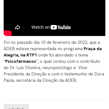
Foi no passado dia 10 de fevereiro de 2022, que a
ADEB esteve representada no programa
Praça da
Alegria, na RTP1
onde foi abordado o tema
“
Psicofármacos
”, o qual contou com o contributo
do Dr. Luis Oliveira, neuropsicólogo e Vice-
Presidente da Direção e com o testemunho de Dora
Paula, secretária da Direção da ADEB.