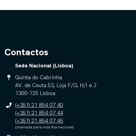
Contactos
Sede Nacional (Lisboa)
Quinta do Cabrinha
AV. de Ceuta 53, Loja F/G, H/I e J
1300-125 Lisboa
(+351) 21 854 07 40
(+351) 21 854 07 44
(+351) 21 854 07 45
(chamada para rede fixa nacional)