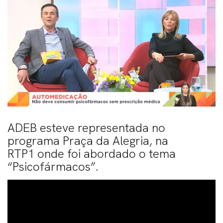
ADEB esteve representada no
programa Praça da Alegria, na
RTP1 onde foi abordado o tema
“Psicofármacos”.