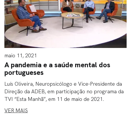
maio 11, 2021
A pandemia e a saúde mental dos
portugueses
Luís Oliveira, Neuropsicólogo e Vice-Presidente da
Direção da ADEB, em participação no programa da
TVI “Esta Manhã”, em 11 de maio de 2021.
VER MAIS