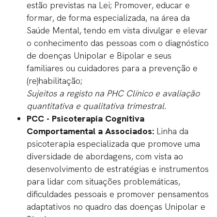
estão previstas na Lei; Promover, educar e
formar, de forma especializada, na área da
Saúde Mental, tendo em vista divulgar e elevar
o conhecimento das pessoas com o diagnóstico
de doenças Unipolar e Bipolar e seus
familiares ou cuidadores para a prevenção e
(re)habilitação;
Sujeitos a registo na PHC Clínico e avaliação
quantitativa e qualitativa trimestral.
PCC - Psicoterapia Cognitiva
Comportamental a Associados:
Linha da
psicoterapia especializada que promove uma
diversidade de abordagens, com vista ao
desenvolvimento de estratégias e instrumentos
para lidar com situações problemáticas,
dificuldades pessoais e promover pensamentos
adaptativos no quadro das doenças Unipolar e