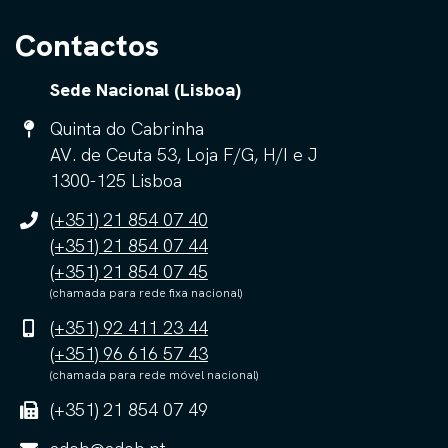
Contactos
Sede Nacional (Lisboa)
Quinta do Cabrinha
AV. de Ceuta 53, Loja F/G, H/I e J
1300-125 Lisboa
(+351) 21 854 07 40
(+351) 21 854 07 44
(+351) 21 854 07 45
(chamada para rede fixa nacional)
(+351) 92 411 23 44
(+351) 96 616 57 43
(chamada para rede móvel nacional)
(+351) 21 854 07 49