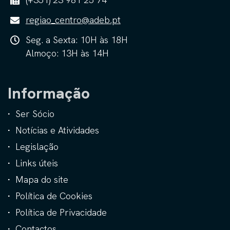
regiao_centro@adeb.pt
Seg. a Sexta: 10H às 18H
Almoço: 13H às 14H
Informação
Ser Sócio
Notícias e Atividades
Legislação
Links úteis
Mapa do site
Política de Cookies
Política de Privacidade
Contactos