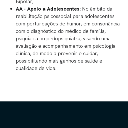
Bipolar;
AA - Apoio a Adolescentes:
No âmbito da
reabilitação psicossocial para adolescentes
com perturbações de humor, em consonância
com o diagnóstico do médico de família,
psiquiatra ou pedopsiquiatra, visando uma
avaliação e acompanhamento em psicologia
clínica, de modo a prevenir e cuidar,
possibilitando mais ganhos de saúde e
qualidade de vida.