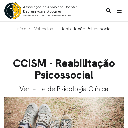
Início
Valências
Reabilitação Psicossocial
CCISM - Reabilitação
Psicossocial
Vertente de Psicologia Clínica