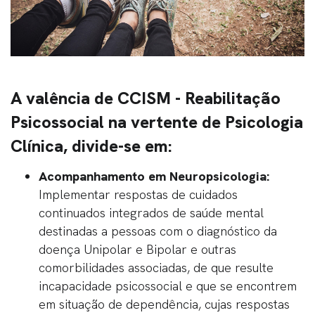
A valência de CCISM - Reabilitação
Psicossocial na vertente de Psicologia
Clínica, divide-se em:
Acompanhamento em Neuropsicologia:
Implementar respostas de cuidados
continuados integrados de saúde mental
destinadas a pessoas com o diagnóstico da
doença Unipolar e Bipolar e outras
comorbilidades associadas, de que resulte
incapacidade psicossocial e que se encontrem
em situação de dependência, cujas respostas