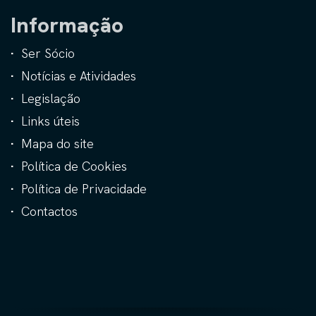
Informação
Ser Sócio
Notícias e Atividades
Legislação
Links úteis
Mapa do site
Política de Cookies
Política de Privacidade
Contactos