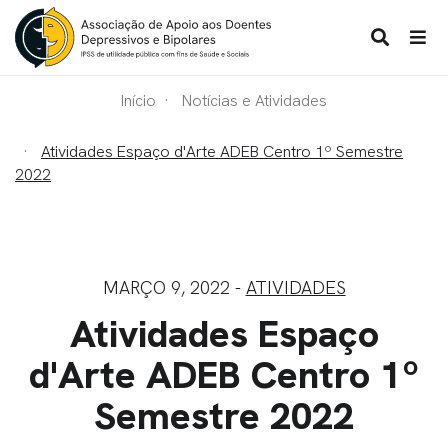
Início
Notícias e Atividades
Atividades Espaço d'Arte ADEB Centro 1º Semestre
2022
MARÇO 9, 2022 -
ATIVIDADES
Atividades Espaço
d'Arte ADEB Centro 1º
Semestre 2022