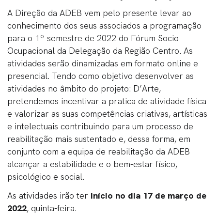
A Direção da ADEB vem pelo presente levar ao
conhecimento dos seus associados a programação
para o 1º semestre de 2022 do Fórum Socio
Ocupacional da Delegação da Região Centro. As
atividades serão dinamizadas em formato online e
presencial. Tendo como objetivo desenvolver as
atividades no âmbito do projeto: D’Arte,
pretendemos incentivar a pratica de atividade física
e valorizar as suas competências criativas, artísticas
e intelectuais contribuindo para um processo de
reabilitação mais sustentado e, dessa forma, em
conjunto com a equipa de reabilitação da ADEB
alcançar a estabilidade e o bem-estar físico,
psicológico e social.
As atividades irão ter
início no dia 17 de março de
2022
, quinta-feira.