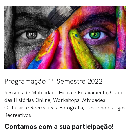
Programação 1º Semestre 2022
Sessões de Mobilidade Física e Relaxamento; Clube
das Histórias Online; Workshops; Atividades
Culturais e Recreativas; Fotografia; Desenho e Jogos
Recreativos
Contamos com a sua participação!