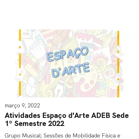
Relacionados
março 9, 2022
Atividades Espaço d'Arte ADEB Sede
1º Semestre 2022
Grupo Musical; Sessões de Mobilidade Física e