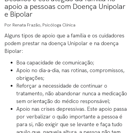
apoio a pessoas com Doença Unipolar
e Bipolar
Por Renata Frazão, Psicóloga Clínica
Alguns tipos de apoio que a família e os cuidadores
podem prestar na doença Unipolar e na doença
Bipolar:
Boa capacidade de comunicação;
Apoio no dia-a-dia, nas rotinas, compromissos,
obrigações;
Reforçar a necessidade de continuar o
tratamento, não abandonar nunca a medicação
sem orientação do médico responsável;
Apoio nas crises depressivas. Este apoio passa
por verbalizar o quão importante a pessoa é
para si, não exigir que se levante e faça tudo
aquilo que, naquela altura, a pessoa não tem