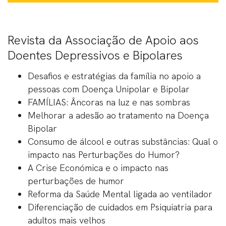
Revista da Associação de Apoio aos
Doentes Depressivos e Bipolares
Desafios e estratégias da família no apoio a
pessoas com Doença Unipolar e Bipolar
FAMÍLIAS: Âncoras na luz e nas sombras
Melhorar a adesão ao tratamento na Doença
Bipolar
Consumo de álcool e outras substâncias: Qual o
impacto nas Perturbações do Humor?
A Crise Económica e o impacto nas
perturbações de humor
Reforma da Saúde Mental ligada ao ventilador
Diferenciação de cuidados em Psiquiatria para
adultos mais velhos