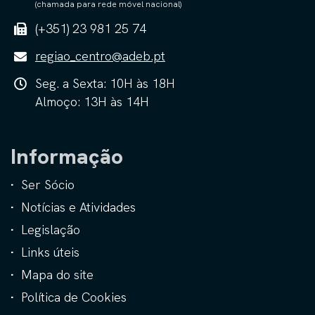
(chamada para rede móvel nacional)
(+351) 23 981 25 74
regiao_centro@adeb.pt
Seg. a Sexta: 10H às 18H
Almoço: 13H às 14H
Informação
Ser Sócio
Notícias e Atividades
Legislação
Links úteis
Mapa do site
Política de Cookies