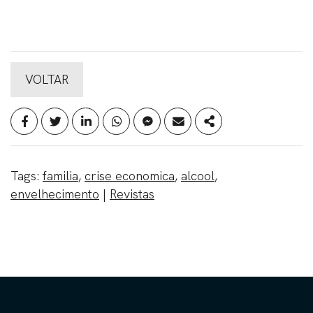
VOLTAR
Tags:
familia
,
crise economica
,
alcool
,
envelhecimento
|
Revistas