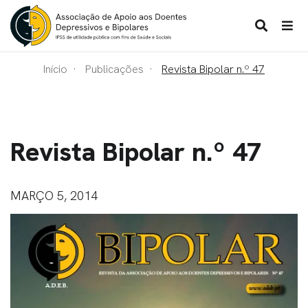
Início
Publicações
Revista Bipolar n.º 47
Revista Bipolar n.º 47
MARÇO 5, 2014