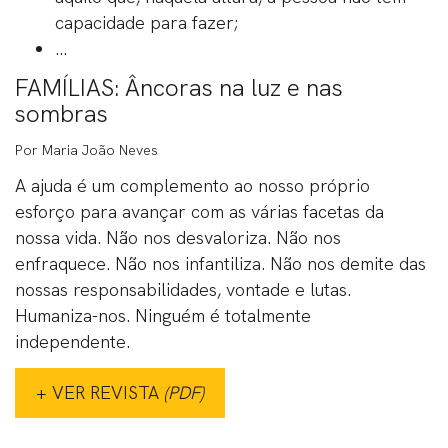
capacidade para fazer;
...
FAMÍLIAS: Âncoras na luz e nas
sombras
Por Maria João Neves
A ajuda é um complemento ao nosso próprio
esforço para avançar com as várias facetas da
nossa vida. Não nos desvaloriza. Não nos
enfraquece. Não nos infantiliza. Não nos demite das
nossas responsabilidades, vontade e lutas.
Humaniza-nos. Ninguém é totalmente
independente.
+ VER REVISTA
(PDF)