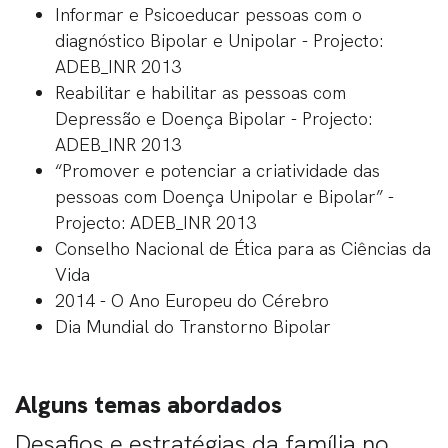
Informar e Psicoeducar pessoas com o
diagnóstico Bipolar e Unipolar - Projecto:
ADEB_INR 2013
Reabilitar e habilitar as pessoas com
Depressão e Doença Bipolar - Projecto:
ADEB_INR 2013
“Promover e potenciar a criatividade das
pessoas com Doença Unipolar e Bipolar” -
Projecto: ADEB_INR 2013
Conselho Nacional de Ética para as Ciências da
Vida
2014 - O Ano Europeu do Cérebro
Dia Mundial do Transtorno Bipolar
Alguns temas abordados
Desafios e estratégias da família no