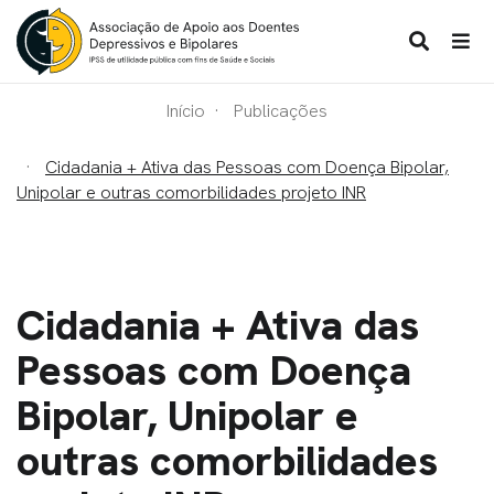
Início
Publicações
Cidadania + Ativa das Pessoas com Doença Bipolar,
Unipolar e outras comorbilidades projeto INR
Cidadania + Ativa das
Pessoas com Doença
Bipolar, Unipolar e
outras comorbilidades