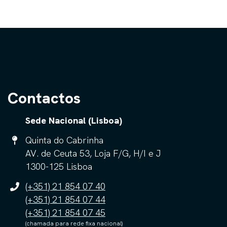
Contactos
Sede Nacional (Lisboa)
Quinta do Cabrinha
AV. de Ceuta 53, Loja F/G, H/I e J
1300-125 Lisboa
(+351) 21 854 07 40
(+351) 21 854 07 44
(+351) 21 854 07 45
(chamada para rede fixa nacional)