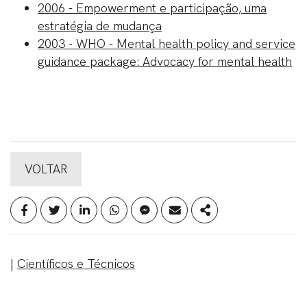
2006 - Empowerment e participação, uma
estratégia de mudança
2003 - WHO - Mental health policy and service
guidance package: Advocacy for mental health
VOLTAR
|
Científicos e Técnicos