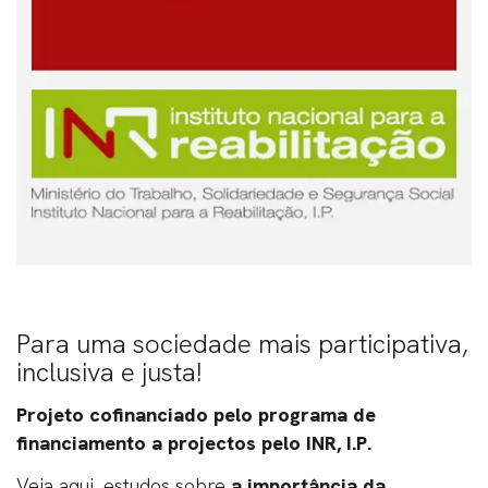
Para uma sociedade mais participativa,
inclusiva e justa!
Projeto cofinanciado pelo programa de
financiamento a projectos pelo INR, I.P.
Veja aqui, estudos sobre
a importância da