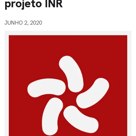
projeto INR
JUNHO 2, 2020