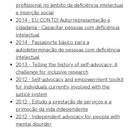
profissional no âmbito da deficiência intelectual
e inserção social
2014 - EU CONTO! Autorrepresentação e
cidadania - Capacitar pessoas com deficiência
intelectual
2014 - Passaporte básico para a
autodeterminação de pessoas com deficiência
intelectual
2013 - Telling the history of self-advocacy: A
challenge for inclusive research
2012 - Self-advocacy and empowerment toolkit
for individuals currently involved with the
justice system
2012 - Estudo a prestação de serviços e a
primoção da vida independente
2012 - Independent advocacy for people with
mental disorder