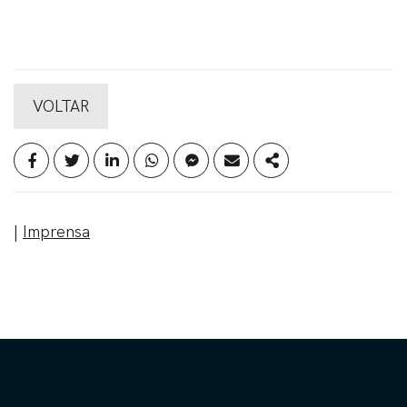
VOLTAR
|
Imprensa