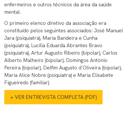
enfermeiros e outros técnicos da área da saúde
mental.
O primeiro elenco diretivo da associação era
constituído pelos seguintes associados: José Manuel
Jara (psiquiatra), Maria Bandeira e Cunha
(psiquiatra), Lucília Eduarda Abrantes Bravo
(psiquiatra), Artur Augusto Ribeiro (bipolar), Carlos
Alberto Malheiro (bipolar), Domingos António
Pereira (bipolar), Delfim Augusto d`Oliveira (bipolar),
Maria Alice Nobre (psiquiatra) e Maria Elisabete
Figueiredo (familiar).
+ VER ENTREVISTA COMPLETA (PDF)