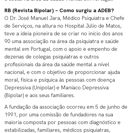
RB (Revista Bipolar) – Como surgiu a ADEB?
O Dr. José Manuel Jara, Médico Psiquiatra e Chefe
de Serviços, na altura no Hospital Júlio de Matos,
teve a ideia pioneira de se criar no início dos anos
90 uma associação na área da psiquiatra e saúde
mental em Portugal, com o apoio e empenho de
dezenas de colegas psiquiatras e outros
profissionais da área da saúde mental a nível
nacional, e com o objetivo de proporcionar ajuda
moral, física e psíquica às pessoas com doença
Depressiva (Unipolar) e Maníaco Depressiva
(Bipolar) e aos seus familiares.
A fundação da associação ocorreu em 5 de junho de
1991, por uma comissão de fundadores na sua
maioria composta por pessoas com diagnóstico e
estabilizadas, familiares, médicos psiquiatras,