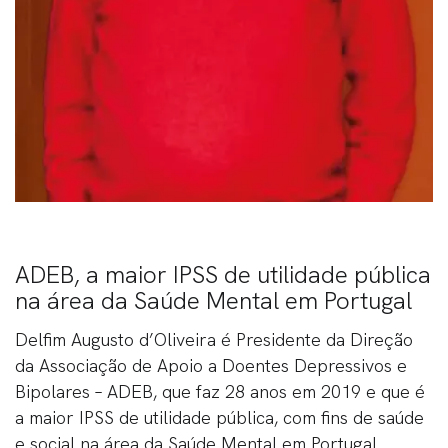
ADEB, a maior IPSS de utilidade pública
na área da Saúde Mental em Portugal
Delfim Augusto d’Oliveira é Presidente da Direção
da Associação de Apoio a Doentes Depressivos e
Bipolares – ADEB, que faz 28 anos em 2019 e que é
a maior IPSS de utilidade pública, com fins de saúde
e social na área da Saúde Mental em Portugal.