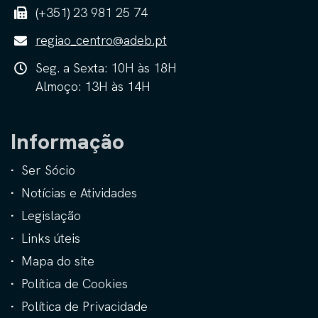
(+351) 23 981 25 74
regiao_centro@adeb.pt
Seg. a Sexta: 10H às 18H
Almoço: 13H às 14H
Informação
Ser Sócio
Notícias e Atividades
Legislação
Links úteis
Mapa do site
Política de Cookies
Política de Privacidade