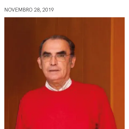
NOVEMBRO 28, 2019