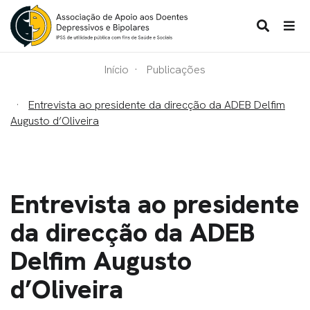
Início
Publicações
Entrevista ao presidente da direcção da ADEB Delfim
Augusto d’Oliveira
Entrevista ao presidente
da direcção da ADEB
Delfim Augusto
d’Oliveira