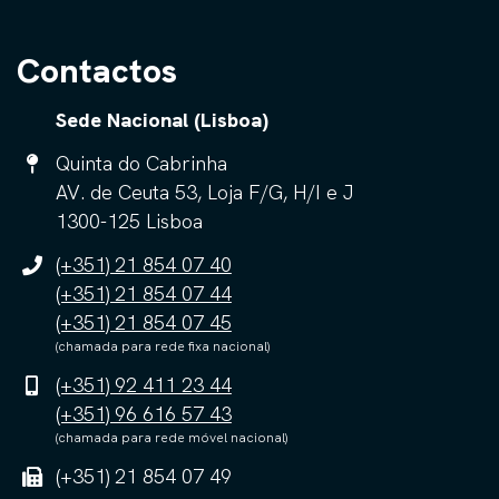
Contactos
Sede Nacional (Lisboa)
Quinta do Cabrinha
AV. de Ceuta 53, Loja F/G, H/I e J
1300-125 Lisboa
(+351) 21 854 07 40
(+351) 21 854 07 44
(+351) 21 854 07 45
(chamada para rede fixa nacional)
(+351) 92 411 23 44
(+351) 96 616 57 43
(chamada para rede móvel nacional)
(+351) 21 854 07 49