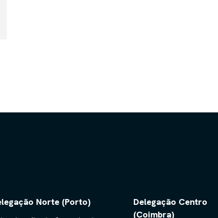
legação Norte (Porto)
Delegação Centro
(Coimbra)