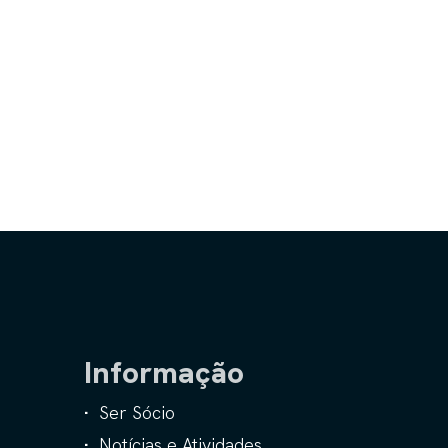
Informação
Ser Sócio
Notícias e Atividades