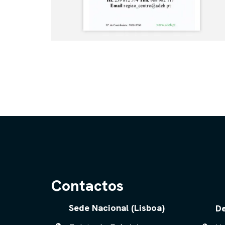
Contactos
Sede Nacional (Lisboa)
De