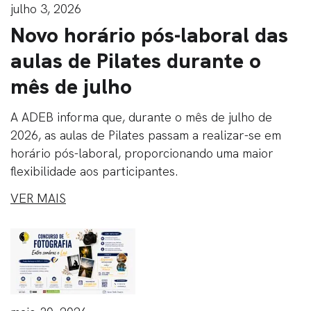
julho 3, 2026
Novo horário pós-laboral das
aulas de Pilates durante o
mês de julho
A ADEB informa que, durante o mês de julho de
2026, as aulas de Pilates passam a realizar-se em
horário pós-laboral, proporcionando uma maior
flexibilidade aos participantes.
VER MAIS