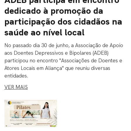
dedicado à promoção da
participação dos cidadãos na
saúde ao nível local
No passado dia 30 de junho, a Associação de Apoio
aos Doentes Depressivos e Bipolares (ADEB)
participou no encontro "Associações de Doentes e
Atores Locais em Aliança" que reuniu diversas
entidades.
VER MAIS