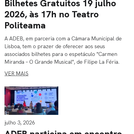
Bilhetes Gratuitos 19 julho
2026, às 17h no Teatro
Politeama
A ADEB, em parceria com a Câmara Municipal de
Lisboa, tem o prazer de oferecer aos seus
associados bilhetes para o espetáculo "Carmen
Miranda – O Grande Musical", de Filipe La Féria.
VER MAIS
julho 3, 2026
ADEB participa em encontro