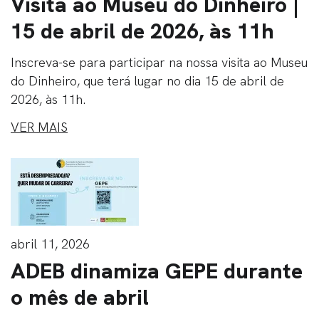
Visita ao Museu do Dinheiro |
15 de abril de 2026, às 11h
Inscreva-se para participar na nossa visita ao Museu
do Dinheiro, que terá lugar no dia 15 de abril de
2026, às 11h.
VER MAIS
abril 11, 2026
ADEB dinamiza GEPE durante
o mês de abril