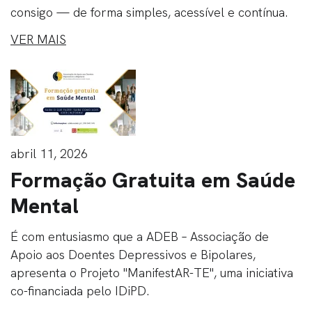
consigo — de forma simples, acessível e contínua.
VER MAIS
abril 11, 2026
Formação Gratuita em Saúde
Mental
É com entusiasmo que a ADEB – Associação de
Apoio aos Doentes Depressivos e Bipolares,
apresenta o Projeto "ManifestAR-TE", uma iniciativa
co-financiada pelo IDiPD.