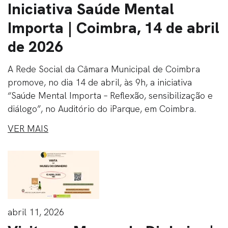
Iniciativa Saúde Mental
Importa | Coimbra, 14 de abril
de 2026
A Rede Social da Câmara Municipal de Coimbra
promove, no dia 14 de abril, às 9h, a iniciativa
“Saúde Mental Importa – Reflexão, sensibilização e
diálogo”, no Auditório do iParque, em Coimbra.
VER MAIS
abril 11, 2026