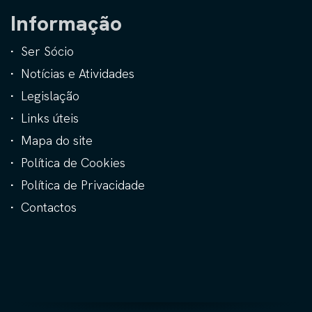
Informação
Ser Sócio
Notícias e Atividades
Legislação
Links úteis
Mapa do site
Política de Cookies
Política de Privacidade
Contactos