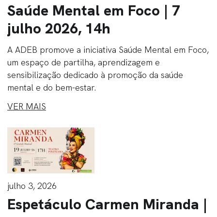
Saúde Mental em Foco | 7
julho 2026, 14h
A ADEB promove a iniciativa Saúde Mental em Foco,
um espaço de partilha, aprendizagem e
sensibilização dedicado à promoção da saúde
mental e do bem-estar.
VER MAIS
julho 3, 2026
Espetáculo Carmen Miranda |