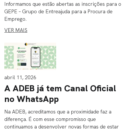
Informamos que estão abertas as inscrições para o
GEPE – Grupo de Entreajuda para a Procura de
Emprego.
VER MAIS
abril 11, 2026
A ADEB já tem Canal Oficial
no WhatsApp
Na ADEB, acreditamos que a proximidade faz a
diferença. É com esse compromisso que
continuamos a desenvolver novas formas de estar