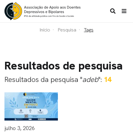
Início
Pesquisa
Tags
Resultados de pesquisa
Resultados da pesquisa "
adeb
":
14
julho 3, 2026