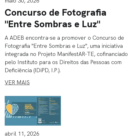
maio 30, 2026
Concurso de Fotografia
"Entre Sombras e Luz"
A ADEB encontra-se a promover o Concurso de
Fotografia "Entre Sombras e Luz", uma iniciativa
integrada no Projeto ManifestAR-TE, cofinanciado
pelo Instituto para os Direitos das Pessoas com
Deficiência (IDiPD, I.P.).
VER MAIS
abril 11, 2026