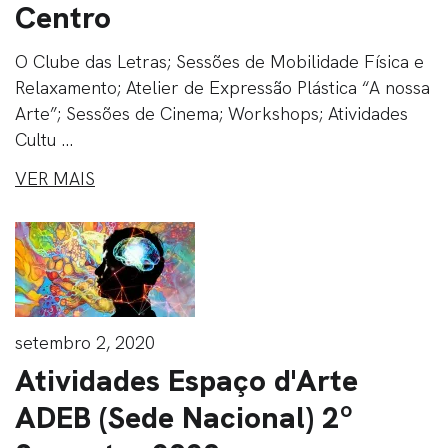
Centro
O Clube das Letras; Sessões de Mobilidade Física e
Relaxamento; Atelier de Expressão Plástica “A nossa
Arte”; Sessões de Cinema; Workshops; Atividades
Cultu ...
VER MAIS
setembro 2, 2020
Atividades Espaço d'Arte
ADEB (Sede Nacional) 2º