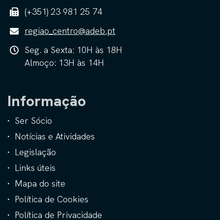
(+351) 23 981 25 74
regiao_centro@adeb.pt
Seg. a Sexta: 10H às 18H
Almoço: 13H às 14H
Informação
Ser Sócio
Notícias e Atividades
Legislação
Links úteis
Mapa do site
Política de Cookies
Política de Privacidade