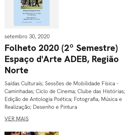
setembro 30, 2020
Folheto 2020 (2º Semestre)
Espaço d'Arte ADEB, Região
Norte
Saídas Culturais; Sessões de Mobilidade Física -
Caminhadas; Ciclo de Cinema; Clube das Histórias;
Edição de Antologia Poética; Fotografia, Música e
Realização; Desenho e Pintura
VER MAIS