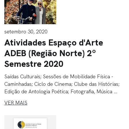
setembro 30, 2020
Atividades Espaço d'Arte
ADEB (Região Norte) 2º
Semestre 2020
Saídas Culturais; Sessões de Mobilidade Física -
Caminhadas; Ciclo de Cinema; Clube das Histórias;
Edição de Antologia Poética; Fotografia, Música ...
VER MAIS