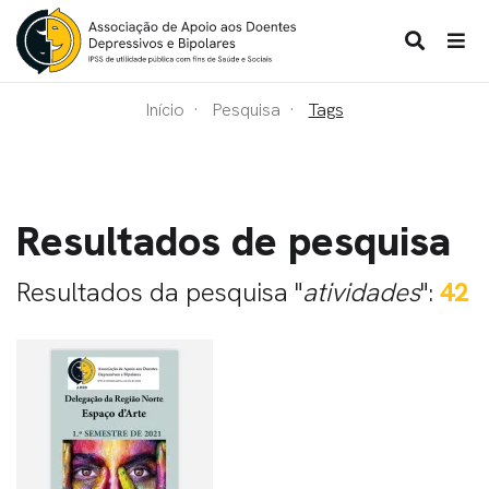
Início
Pesquisa
Tags
Resultados de pesquisa
Resultados da pesquisa "
atividades
":
42