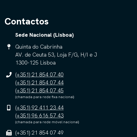
Contactos
Sede Nacional (Lisboa)
Quinta do Cabrinha
AV. de Ceuta 53, Loja F/G, H/I e J
1300-125 Lisboa
(+351) 21 854 07 40
(+351) 21 854 07 44
(+351) 21 854 07 45
(chamada para rede fixa nacional)
(+351) 92 411 23 44
(+351) 96 616 57 43
(chamada para rede móvel nacional)
(+351) 21 854 07 49