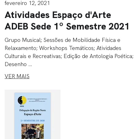
fevereiro 12, 2021
Atividades Espaço d'Arte
ADEB Sede 1º Semestre 2021
Grupo Musical; Sessões de Mobilidade Física e
Relaxamento; Workshops Temáticos; Atividades
Culturais e Recreativas; Edição de Antologia Poética;
Desenho ...
VER MAIS