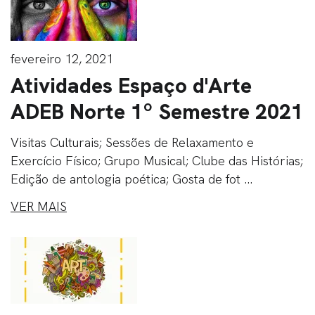
fevereiro 12, 2021
Atividades Espaço d'Arte
ADEB Norte 1º Semestre 2021
Visitas Culturais; Sessões de Relaxamento e
Exercício Físico; Grupo Musical; Clube das Histórias;
Edição de antologia poética; Gosta de fot ...
VER MAIS