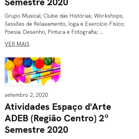
Semestre 2020
Grupo Musical; Clube das Histórias; Workshops;
Sessões de Relaxamento, Ioga e Exercício Físico;
Poesia; Desenho, Pintura e Fotografia; ...
VER MAIS
setembro 2, 2020
Atividades Espaço d'Arte
ADEB (Região Centro) 2º
Semestre 2020