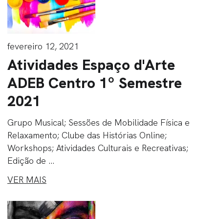
fevereiro 12, 2021
Atividades Espaço d'Arte
ADEB Centro 1º Semestre
2021
Grupo Musical; Sessões de Mobilidade Física e
Relaxamento; Clube das Histórias Online;
Workshops; Atividades Culturais e Recreativas;
Edição de ...
VER MAIS