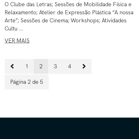
O Clube das Letras; Sessões de Mobilidade Física e
Relaxamento; Atelier de Expressão Plástica “A nossa
Arte”; Sessões de Cinema; Workshops; Atividades
Cultu ...
VER MAIS
1
2
3
4
Página 2 de 5