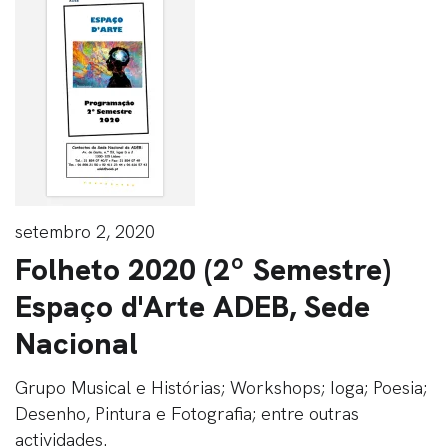
setembro 2, 2020
Folheto 2020 (2º Semestre)
Espaço d'Arte ADEB, Sede
Nacional
Grupo Musical e Histórias; Workshops; Ioga; Poesia;
Desenho, Pintura e Fotografia; entre outras
actividades.