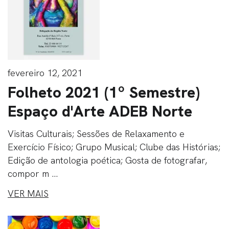
fevereiro 12, 2021
Folheto 2021 (1º Semestre)
Espaço d'Arte ADEB Norte
Visitas Culturais; Sessões de Relaxamento e
Exercício Físico; Grupo Musical; Clube das Histórias;
Edição de antologia poética; Gosta de fotografar,
compor m ...
VER MAIS