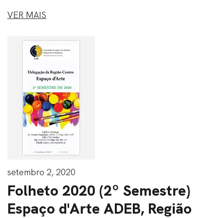
VER MAIS
setembro 2, 2020
Folheto 2020 (2º Semestre)
Espaço d'Arte ADEB, Região