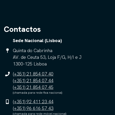
Contactos
Sede Nacional (Lisboa)
Quinta do Cabrinha
AV. de Ceuta 53, Loja F/G, H/I e J
1300-125 Lisboa
(+351) 21 854 07 40
(+351) 21 854 07 44
(+351) 21 854 07 45
(chamada para rede fixa nacional)
(+351) 92 411 23 44
(+351) 96 616 57 43
(chamada para rede móvel nacional)