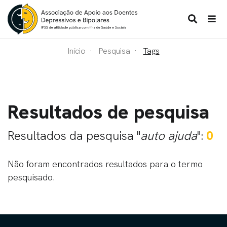
Início
Pesquisa
Tags
Resultados de pesquisa
Resultados da pesquisa "
auto ajuda
":
0
Não foram encontrados resultados para o termo
pesquisado.