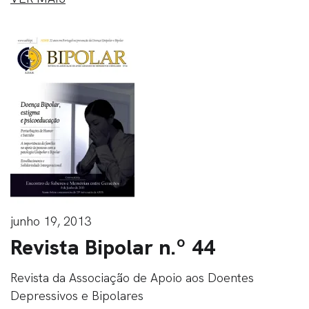
junho 19, 2013
Revista Bipolar n.º 44
Revista da Associação de Apoio aos Doentes
Depressivos e Bipolares