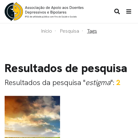
Início
Pesquisa
Tags
Resultados de pesquisa
Resultados da pesquisa "
estigma
":
2