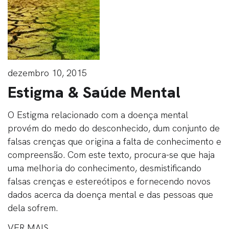
dezembro 10, 2015
Estigma & Saúde Mental
O Estigma relacionado com a doença mental
provém do medo do desconhecido, dum conjunto de
falsas crenças que origina a falta de conhecimento e
compreensão. Com este texto, procura-se que haja
uma melhoria do conhecimento, desmistificando
falsas crenças e estereótipos e fornecendo novos
dados acerca da doença mental e das pessoas que
dela sofrem.
VER MAIS