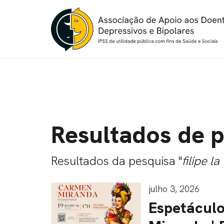
Resultados de 
Resultados da pesquisa "
filipe la
julho 3, 2026
Espetácul