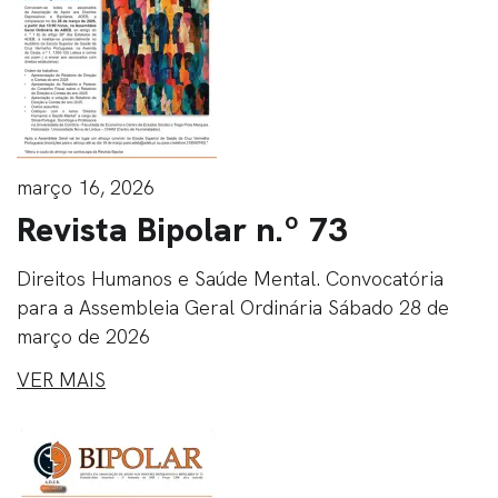
março 16, 2026
Revista Bipolar n.º 73
Direitos Humanos e Saúde Mental. Convocatória
para a Assembleia Geral Ordinária Sábado 28 de
março de 2026
VER MAIS