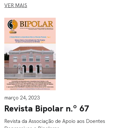
VER MAIS
março 24, 2023
Revista Bipolar n.º 67
Revista da Associação de Apoio aos Doentes