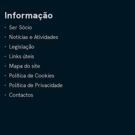
Informação
Ser Sócio
Notícias e Atividades
Legislação
Links úteis
Mapa do site
Política de Cookies
Política de Privacidade
Contactos