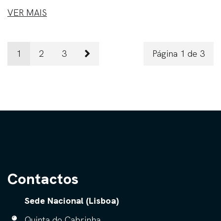
VER MAIS
1
2
3
Página 1 de 3
Contactos
Sede Nacional (Lisboa)
Quinta do Cabrinha