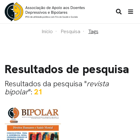
Início
Pesquisa
Tags
Resultados de pesquisa
Resultados da pesquisa "
revista
bipolar
":
21