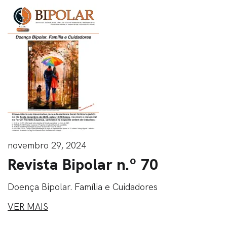
novembro 29, 2024
Revista Bipolar n.º 70
Doença Bipolar. Família e Cuidadores
VER MAIS