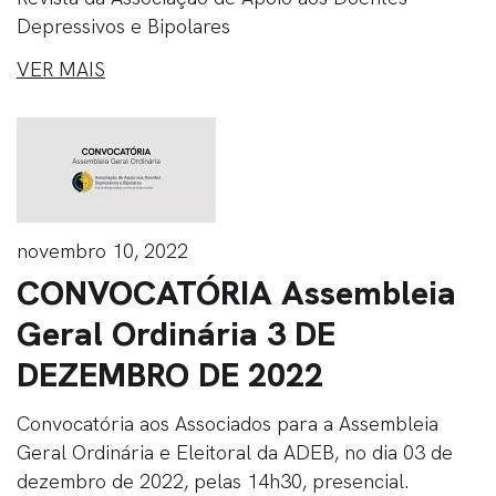
Depressivos e Bipolares
VER MAIS
novembro 10, 2022
CONVOCATÓRIA Assembleia
Geral Ordinária 3 DE
DEZEMBRO DE 2022
Convocatória aos Associados para a Assembleia
Geral Ordinária e Eleitoral da ADEB, no dia 03 de
dezembro de 2022, pelas 14h30, presencial.