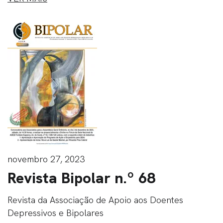
novembro 27, 2023
Revista Bipolar n.º 68
Revista da Associação de Apoio aos Doentes
Depressivos e Bipolares