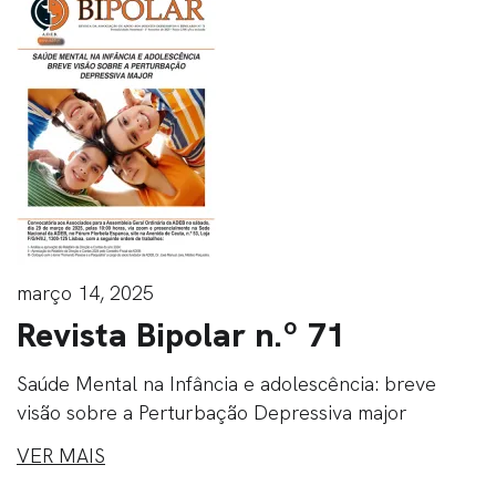
março 14, 2025
Revista Bipolar n.º 71
Saúde Mental na Infância e adolescência: breve
visão sobre a Perturbação Depressiva major
VER MAIS