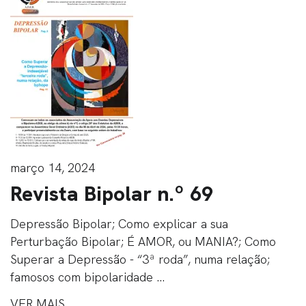
março 14, 2024
Revista Bipolar n.º 69
Depressão Bipolar; Como explicar a sua
Perturbação Bipolar; É AMOR, ou MANIA?; Como
Superar a Depressão - “3ª roda”, numa relação;
famosos com bipolaridade ...
VER MAIS