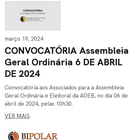
março 19, 2024
CONVOCATÓRIA Assembleia
Geral Ordinária 6 DE ABRIL
DE 2024
Convocatória aos Associados para a Assembleia
Geral Ordinária e Eleitoral da ADEB, no dia 06 de
abril de 2024, pelas 10h30.
VER MAIS