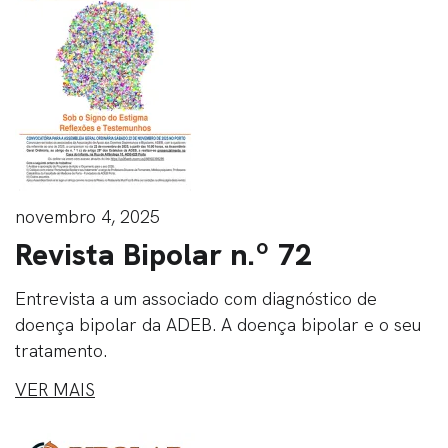
novembro 4, 2025
Revista Bipolar n.º 72
Entrevista a um associado com diagnóstico de
doença bipolar da ADEB. A doença bipolar e o seu
tratamento.
VER MAIS