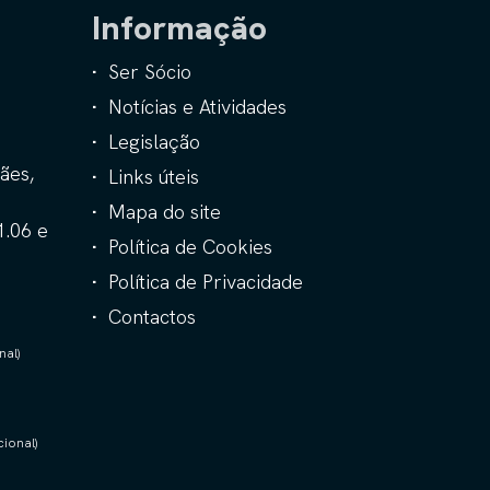
Informação
Ser Sócio
Notícias e Atividades
Legislação
ães,
Links úteis
Mapa do site
1.06 e
Política de Cookies
Política de Privacidade
Contactos
nal)
ional)