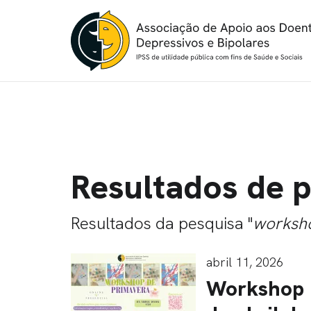
Resultados de 
Resultados da pesquisa "
worksh
abril 11, 2026
Workshop 