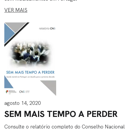
VER MAIS
agosto 14, 2020
SEM MAIS TEMPO A PERDER
Consulte o relatório completo do Conselho Nacional