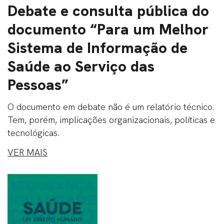
Debate e consulta pública do
documento “Para um Melhor
Sistema de Informação de
Saúde ao Serviço das
Pessoas”
O documento em debate não é um relatório técnico.
Tem, porém, implicações organizacionais, políticas e
tecnológicas.
VER MAIS