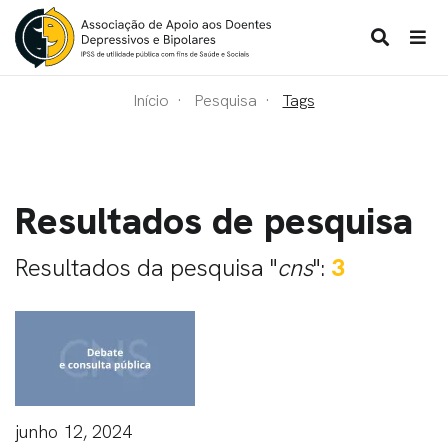
Início
Pesquisa
Tags
Resultados de pesquisa
Resultados da pesquisa "
cns
":
3
junho 12, 2024