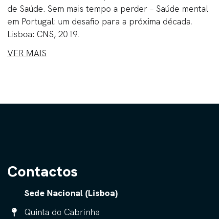
de Saúde. Sem mais tempo a perder – Saúde mental
em Portugal: um desafio para a próxima década.
Lisboa: CNS, 2019.
VER MAIS
Contactos
Sede Nacional (Lisboa)
Quinta do Cabrinha