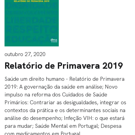
outubro 27, 2020
Relatório de Primavera 2019
Saúde um direito humano - Relatório de Primavera
2019: A governação da saúde em análise; Novo
impulso na reforma dos Cuidados de Saúde
Primários: Contrariar as desigualdades, integrar os
contextos da prática e os determinantes sociais na
análise do desempenho; Infeção VIH: o que estará
para mudar; Saúde Mental em Portugal; Despesa
com medicamentos em Portugal