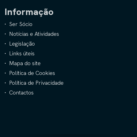
Informação
Ser Sócio
Notícias e Atividades
Legislação
Links úteis
Mapa do site
Política de Cookies
Política de Privacidade
Contactos