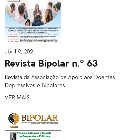
abril 9, 2021
Revista Bipolar n.º 63
Revista da Associação de Apoio aos Doentes
Depressivos e Bipolares
VER MAIS