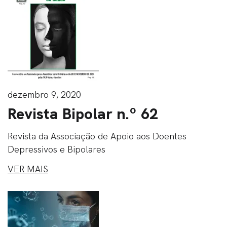
dezembro 9, 2020
Revista Bipolar n.º 62
Revista da Associação de Apoio aos Doentes
Depressivos e Bipolares
VER MAIS