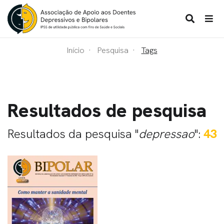
Início
Pesquisa
Tags
Resultados de pesquisa
Resultados da pesquisa "
depressao
":
43