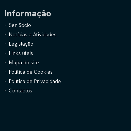
Informação
Ser Sócio
Notícias e Atividades
Legislação
Links úteis
Mapa do site
Política de Cookies
Política de Privacidade
Contactos