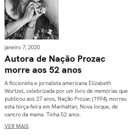
janeiro 7, 2020
Autora de Nação Prozac
morre aos 52 anos
A ficcionista e jornalista americana Elizabeth
Wurtzel, celebrizada por um livro de memórias que
publicou aos 27 anos, Nação Prozac (1994), morreu
esta terça-feira em Manhattan, Nova Iorque, de
cancro da mama. Tinha 52 anos.
VER MAIS