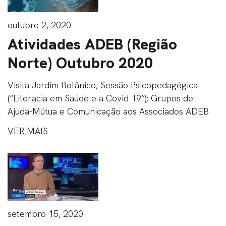
outubro 2, 2020
Atividades ADEB (Região
Norte) Outubro 2020
Visita Jardim Botânico; Sessão Psicopedagógica
(“Literacia em Saúde e a Covid 19”); Grupos de
Ajuda-Mútua e Comunicação aos Associados ADEB
VER MAIS
setembro 15, 2020