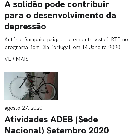
A solidão pode contribuir
para o desenvolvimento da
depressão
António Sampaio, psiquiatra, em entrevista à RTP no
programa Bom Dia Portugal, em 14 Janeiro 2020.
VER MAIS
agosto 27, 2020
Atividades ADEB (Sede
Nacional) Setembro 2020