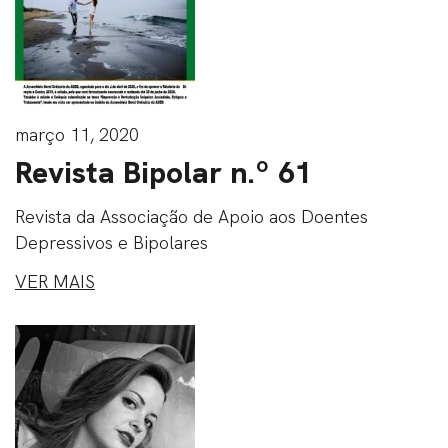
março 11, 2020
Revista Bipolar n.º 61
Revista da Associação de Apoio aos Doentes
Depressivos e Bipolares
VER MAIS