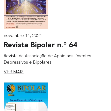
novembro 11, 2021
Revista Bipolar n.º 64
Revista da Associação de Apoio aos Doentes
Depressivos e Bipolares
VER MAIS