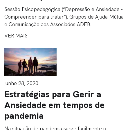
Sessão Psicopedagógica (“Depressão e Ansiedade -
Compreender para tratar”), Grupos de Ajuda-Mútua
e Comunicação aos Associados ADEB.
VER MAIS
junho 28, 2020
Estratégias para Gerir a
Ansiedade em tempos de
pandemia
Na situação de pandemia surge facilmente o