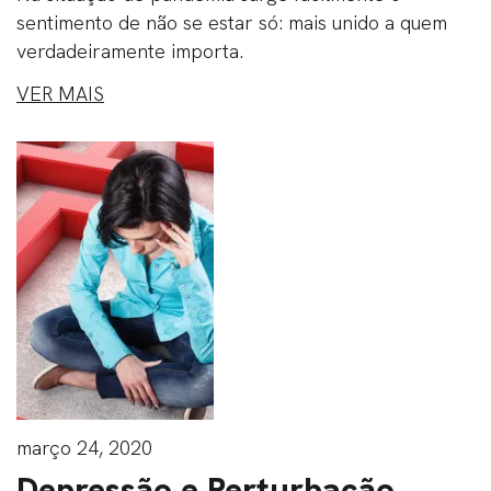
sentimento de não se estar só: mais unido a quem
verdadeiramente importa.
VER MAIS
março 24, 2020
Depressão e Perturbação