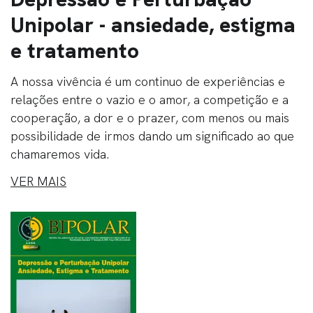
Unipolar - ansiedade, estigma
e tratamento
A nossa vivência é um continuo de experiências e
relações entre o vazio e o amor, a competição e a
cooperação, a dor e o prazer, com menos ou mais
possibilidade de irmos dando um significado ao que
chamaremos vida.
VER MAIS