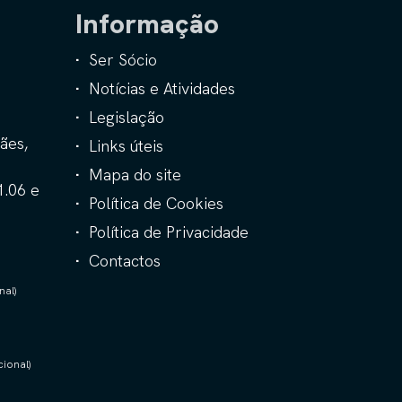
Informação
Ser Sócio
Notícias e Atividades
Legislação
ães,
Links úteis
Mapa do site
1.06 e
Política de Cookies
Política de Privacidade
Contactos
nal)
ional)