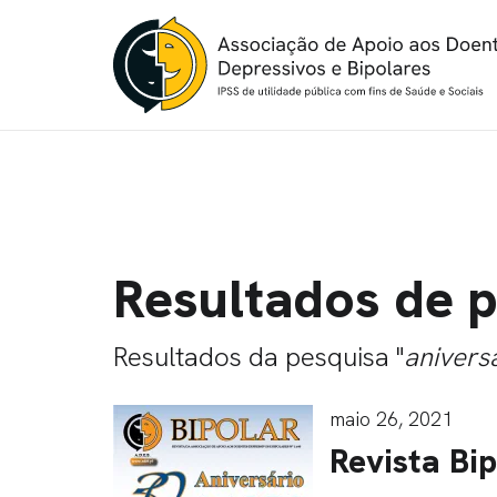
Resultados de 
Resultados da pesquisa "
anivers
maio 26, 2021
Revista Bip